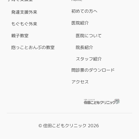
初めての方へ
発達支援外来
医院紹介
もぐもぐ外来
親子教室
医院について
抱っことおんぶの教室
院長紹介
スタッフ紹介
問診票のダウンロード
アクセス
©
住田こどもクリニック
2026