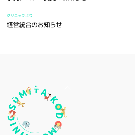
クリニックより
経営統合のお知らせ
Back
To
Top