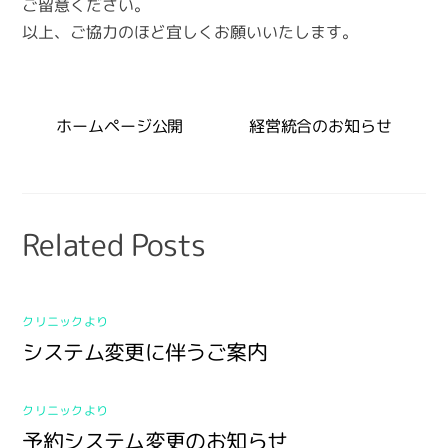
ご留意ください。
以上、ご協力のほど宜しくお願いいたします。
ホームページ公開
経営統合のお知らせ
Related Posts
クリニックより
システム変更に伴うご案内
クリニックより
予約システム変更のお知らせ